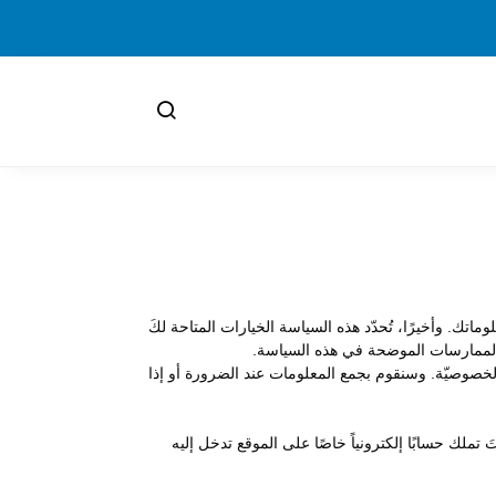
ك. وأخيرًا، تُحدّد هذه السياسة الخيارات المتاحة لكَ
ى الممارسات الموضحة في هذه السياسة.
ة الخصوصيّة. وسنقوم بجمع المعلومات عند الضرورة أو إذا
تملك حسابًا إلكترونياً خاصًا على الموقع تدخل إليه